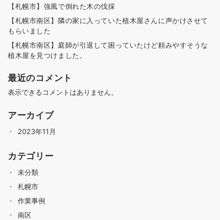
【札幌市】強風で倒れた木の伐採
【札幌市南区】隣の家に入っていた植木屋さんに声かけさせて
もらいました
【札幌市南区】庭師が引退して困っていたけど頼みやすそうな
植木屋を見つけました。
最近のコメント
表示できるコメントはありません。
アーカイブ
2023年11月
カテゴリー
未分類
札幌市
作業事例
南区