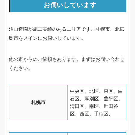
お伺いしています
沼山造園が施工実績のあるエリアです。札幌市、北広
島市をメインにお伺いしています。
他の市からのご依頼もあります。まずはお問い合わせ
ください。
中央区、北区、東区、白
石区、厚別区、豊平区、
札幌市
清田区、南区、世田谷
区、西区、手稲区、