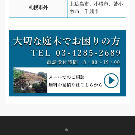
北広島市、小樽市、苫小
札幌市外
牧市、千歳市
©