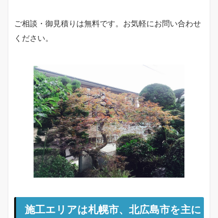
ご相談・御見積りは無料です。お気軽にお問い合わせ
ください。
施工エリアは
札幌市、北広島市を主に