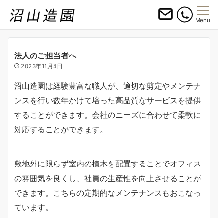
Menu
法人のご担当者へ
2023年11月4日
沼山造園は経験豊富な職人が、適切な剪定やメンテナ
ンスを行い数年かけて培った高品質なサービスを提供
することができます。会社のニーズに合わせて柔軟に
対応することができます。
敷地外に限らず室内の植木を配置することでオフィス
の雰囲気を良くし、社員の生産性を向上させることが
できます。こちらの定期的なメンテナンスもおこなっ
ています。