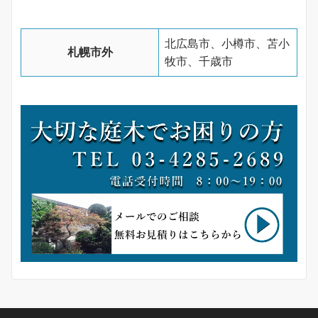
北広島市、小樽市、苫小
札幌市外
牧市、千歳市