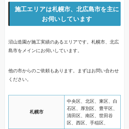
施工エリアは
札幌市、北広島市を主に
お伺いしています
沼山造園が施工実績のあるエリアです。札幌市、北広
島市をメインにお伺いしています。
他の市からのご依頼もあります。まずはお問い合わせ
ください。
中央区、北区、東区、白
石区、厚別区、豊平区、
札幌市
清田区、南区、世田谷
区、西区、手稲区、